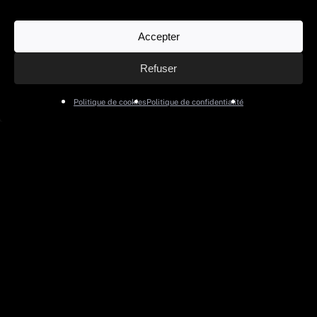
Accepter
Refuser
Politique de cookies
Politique de confidentialité