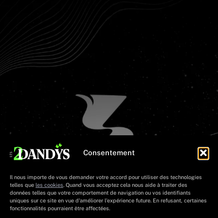
Consentement
Il nous importe de vous demander votre accord pour utiliser des technologies
telles que
les cookies
. Quand vous acceptez cela nous aide à traiter des
données telles que votre comportement de navigation ou vos identifiants
uniques sur ce site en vue d'améliorer l'expérience future. En refusant, certaines
fonctionnalités pourraient être affectées.